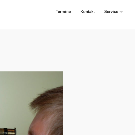
Termine
Kontakt
Service