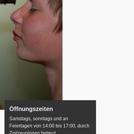
Öffnungszeiten
Samstags, sonntags und an
Feiertagen von 14:00 bis 17:00, durch
Zeitzeuginnen betreut.