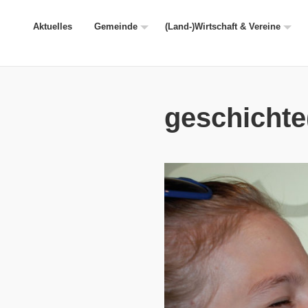
Aktuelles
Gemeinde
(Land-)Wirtschaft & Vereine
geschichte