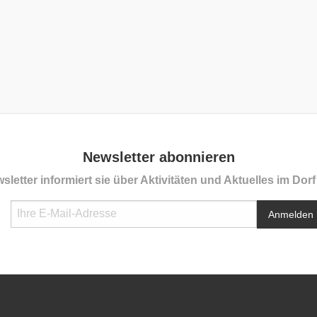
Newsletter abonnieren
sletter informiert sie über Aktivitäten und Aktuelles im Dor