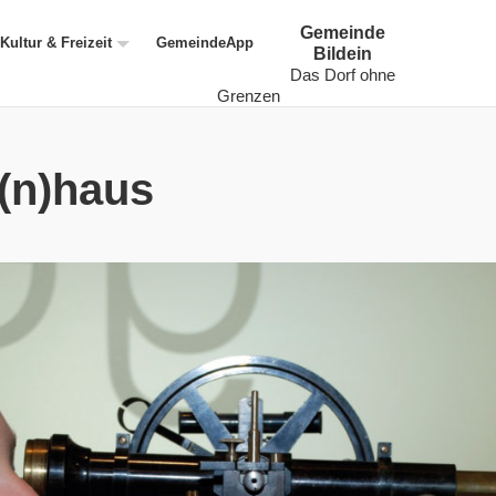
Gemeinde
Kultur & Freizeit
GemeindeApp
Bildein
Das Dorf ohne
Grenzen
(n)haus