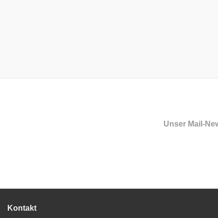
Unser Mail-New
Kontakt