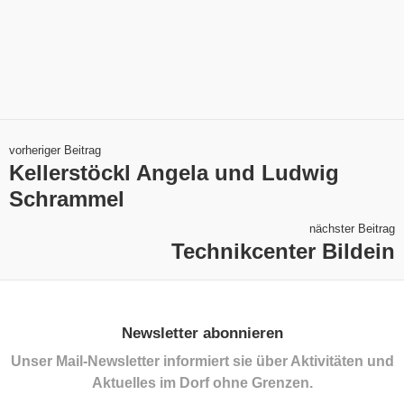
vorheriger Beitrag
Kellerstöckl Angela und Ludwig
Schrammel
nächster Beitrag
Technikcenter Bildein
Newsletter abonnieren
Unser Mail-Newsletter informiert sie über Aktivitäten und
Aktuelles im Dorf ohne Grenzen.