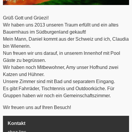
Grüß Gott und Grüezi!
Wir haben uns 2013 unseren Traum erfüllt und ein altes
Bauernhaus im Südburgenland gekauft!
Mein Mann, Daniel kommt aus der Schweiz und ich, Claudia
bin Wienerin.
Nun freuen wir uns darauf, in unserem Innenhof mit Pool
Gäste zu begrüssen.
Wir haben noch Mitbewohner, Amy unser Hofhund zwei
Katzen und Hühner.
Unsere Zimmer sind mit Bad und separatem Eingang.
Es gibt Fahrräder, Tischtennis und Outdoorküche. Für
Gruppen haben wir noch ein Gemeinschaftszimmer.
Wir freuen uns auf Ihren Besuch!
Kontakt