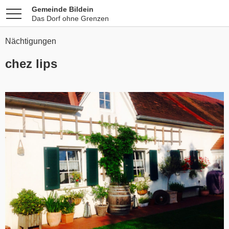
Gemeinde Bildein
Das Dorf ohne Grenzen
Nächtigungen
chez lips