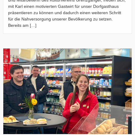
und Mitarbeiterin des Kulturvereins Grenzgänger, freuen sich,
mit Karl einen motivierten Gastwirt für unser Dorfgasthaus
präsentieren zu können und dadurch einen weiteren Schritt
für die Nahversorgung unserer Bevölkerung zu setzen.
Bereits am […]