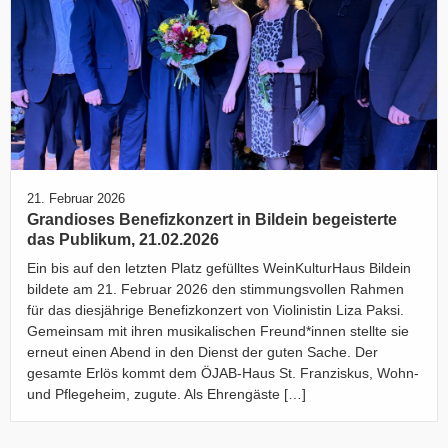
21. Februar 2026
Grandioses Benefizkonzert in Bildein begeisterte
das Publikum, 21.02.2026
Ein bis auf den letzten Platz gefülltes WeinKulturHaus Bildein
bildete am 21. Februar 2026 den stimmungsvollen Rahmen
für das diesjährige Benefizkonzert von Violinistin Liza Paksi.
Gemeinsam mit ihren musikalischen Freund*innen stellte sie
erneut einen Abend in den Dienst der guten Sache. Der
gesamte Erlös kommt dem ÖJAB-Haus St. Franziskus, Wohn-
und Pflegeheim, zugute. Als Ehrengäste […]