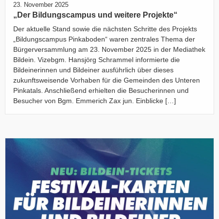
23. November 2025
„Der Bildungscampus und weitere Projekte“
Der aktuelle Stand sowie die nächsten Schritte des Projekts
„Bildungscampus Pinkaboden“ waren zentrales Thema der
Bürgerversammlung am 23. November 2025 in der Mediathek
Bildein. Vizebgm. Hansjörg Schrammel informierte die
Bildeinerinnen und Bildeiner ausführlich über dieses
zukunftsweisende Vorhaben für die Gemeinden des Unteren
Pinkatals. Anschließend erhielten die Besucherinnen und
Besucher von Bgm. Emmerich Zax jun. Einblicke […]