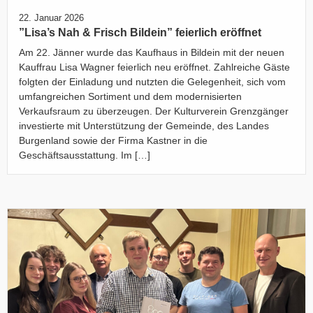
22. Januar 2026
”Lisa’s Nah & Frisch Bildein” feierlich eröffnet
Am 22. Jänner wurde das Kaufhaus in Bildein mit der neuen
Kauffrau Lisa Wagner feierlich neu eröffnet. Zahlreiche Gäste
folgten der Einladung und nutzten die Gelegenheit, sich vom
umfangreichen Sortiment und dem modernisierten
Verkaufsraum zu überzeugen. Der Kulturverein Grenzgänger
investierte mit Unterstützung der Gemeinde, des Landes
Burgenland sowie der Firma Kastner in die
Geschäftsausstattung. Im […]