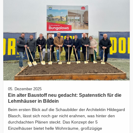
05. Dezember 2025
Ein alter Baustoff neu gedacht: Spatenstich für die
Lehmhäuser in Bildein
Beim ersten Blick auf die Schaubilder der Architektin Hildegard
Blasch, lässt sich noch gar nicht erahnen, was hinter den
durchdachten Plänen steckt. Das Konzept der 5
Einzelhäuser bietet helle Wohnräume, großzügige