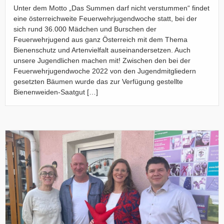
Unter dem Motto „Das Summen darf nicht verstummen“ findet
eine österreichweite Feuerwehrjugendwoche statt, bei der
sich rund 36.000 Mädchen und Burschen der
Feuerwehrjugend aus ganz Österreich mit dem Thema
Bienenschutz und Artenvielfalt auseinandersetzen. Auch
unsere Jugendlichen machen mit! Zwischen den bei der
Feuerwehrjugendwoche 2022 von den Jugendmitgliedern
gesetzten Bäumen wurde das zur Verfügung gestellte
Bienenweiden-Saatgut […]