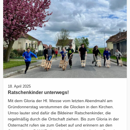
18. April 2025
Ratschenkinder unterwegs!
Mit dem Gloria der Hl. Messe vom letzten Abendmahl am
Gründonnerstag verstummen die Glocken in den Kirchen.
Umso lauter sind dafür die Bildeiner Ratschenkinder, die
regelmäßig durch die Ortschaft ziehen. Bis zum Gloria in der
Osternacht rufen sie zum Gebet auf und erinnern an den