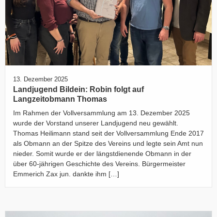
13. Dezember 2025
Landjugend Bildein: Robin folgt auf
Langzeitobmann Thomas
Im Rahmen der Vollversammlung am 13. Dezember 2025
wurde der Vorstand unserer Landjugend neu gewählt.
Thomas Heilimann stand seit der Vollversammlung Ende 2017
als Obmann an der Spitze des Vereins und legte sein Amt nun
nieder. Somit wurde er der längstdienende Obmann in der
über 60-jährigen Geschichte des Vereins. Bürgermeister
Emmerich Zax jun. dankte ihm […]