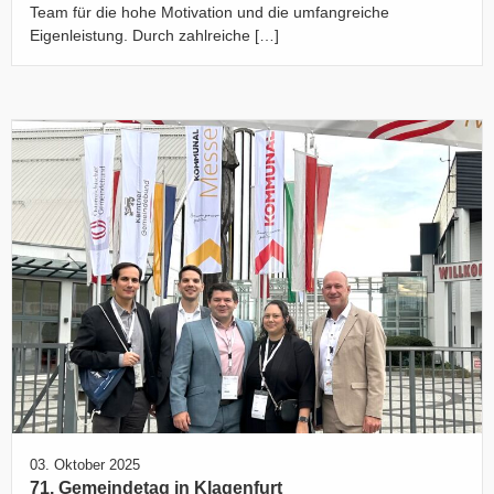
Team für die hohe Motivation und die umfangreiche
Eigenleistung. Durch zahlreiche […]
03. Oktober 2025
71. Gemeindetag in Klagenfurt