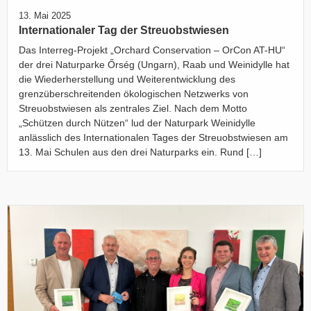
13. Mai 2025
Internationaler Tag der Streuobstwiesen
Das Interreg-Projekt „Orchard Conservation – OrCon AT-HU“
der drei Naturparke Őrség (Ungarn), Raab und Weinidylle hat
die Wiederherstellung und Weiterentwicklung des
grenzüberschreitenden ökologischen Netzwerks von
Streuobstwiesen als zentrales Ziel. Nach dem Motto
„Schützen durch Nützen“ lud der Naturpark Weinidylle
anlässlich des Internationalen Tages der Streuobstwiesen am
13. Mai Schulen aus den drei Naturparks ein. Rund […]