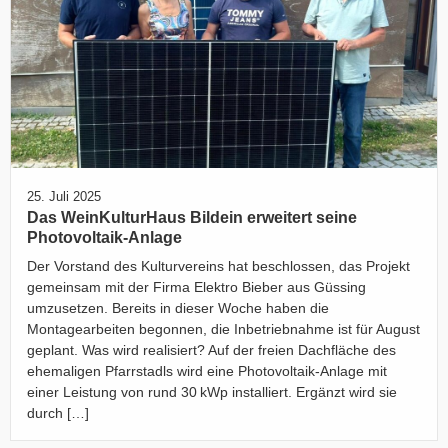
25. Juli 2025
Das WeinKulturHaus Bildein erweitert seine
Photovoltaik-Anlage
Der Vorstand des Kulturvereins hat beschlossen, das Projekt
gemeinsam mit der Firma Elektro Bieber aus Güssing
umzusetzen. Bereits in dieser Woche haben die
Montagearbeiten begonnen, die Inbetriebnahme ist für August
geplant. Was wird realisiert? Auf der freien Dachfläche des
ehemaligen Pfarrstadls wird eine Photovoltaik-Anlage mit
einer Leistung von rund 30 kWp installiert. Ergänzt wird sie
durch […]