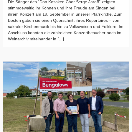
Die Sänger des “Don Kosaken Chor Serge Jaroff” zeigten
stimmgewaltig ihr Können und ihre Freude am Singen bei
ihrem Konzert am 19. September in unserer Pfarrkirche. Zum
Besten gaben sie einen Querschnitt ihres Repertoires – von
sakraler Kirchenmusik bis hin zu Volksweisen und Folklore. Im
Anschluss konnten die zahlreichen Konzertbesucher noch im
Weinarchiv miteinander in […]