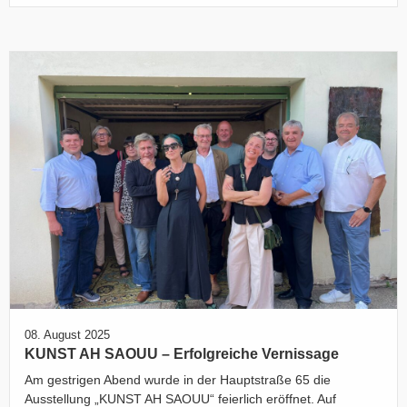
08. August 2025
KUNST AH SAOUU – Erfolgreiche Vernissage
Am gestrigen Abend wurde in der Hauptstraße 65 die
Ausstellung „KUNST AH SAOUU“ feierlich eröffnet. Auf