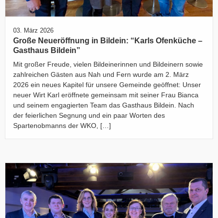
03. März 2026
Große Neueröffnung in Bildein: “Karls Ofenküche –
Gasthaus Bildein”
Mit großer Freude, vielen Bildeinerinnen und Bildeinern sowie
zahlreichen Gästen aus Nah und Fern wurde am 2. März
2026 ein neues Kapitel für unsere Gemeinde geöffnet: Unser
neuer Wirt Karl eröffnete gemeinsam mit seiner Frau Bianca
und seinem engagierten Team das Gasthaus Bildein. Nach
der feierlichen Segnung und ein paar Worten des
Spartenobmanns der WKO, […]