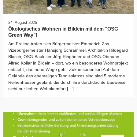
24. August 2025
Ökologisches Wohnen in Bildein mit dem “OSG
Green Way”!
Am Freitag trafen sich Bürgermeister Emmerich Zax,
Vizebürgermeister Hansjörg Schrammel, Architektin Hildegard
Blasch, OSG-Bauleiter Jörg Ringhofer und OSG-Obmann
Alfred Kollar in Bildein – dort, wo ein besonderes Wohnprojekt
entsteht, das neue Wege geht. Zukunfsorientiert Auf dem
Gelände des ehemaligen Tennisplatzes sind sind 5 moderne
Reihenhäuser geplant, die durch ihre durchdachte Bauweise
nicht nur hohen Wohnkomfort […]