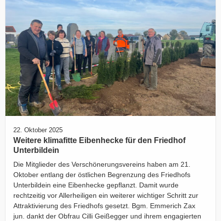
22. Oktober 2025
Weitere klimafitte Eibenhecke für den Friedhof
Unterbildein
Die Mitglieder des Verschönerungsvereins haben am 21.
Oktober entlang der östlichen Begrenzung des Friedhofs
Unterbildein eine Eibenhecke gepflanzt. Damit wurde
rechtzeitig vor Allerheiligen ein weiterer wichtiger Schritt zur
Attraktivierung des Friedhofs gesetzt. Bgm. Emmerich Zax
jun. dankt der Obfrau Cilli Geißegger und ihrem engagierten