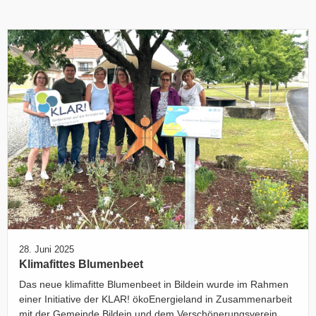
28. Juni 2025
Klimafittes Blumenbeet
Das neue klimafitte Blumenbeet in Bildein wurde im Rahmen
einer Initiative der KLAR! ökoEnergieland in Zusammenarbeit
mit der Gemeinde Bildein und dem Verschönerungsverein