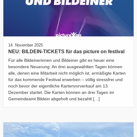
14. November 2025
NEU: BILDEIN-TICKETS für das picture on festival
Für alle Bildeinerinnen und Bildeiner gibt es heuer eine
besondere Neuerung: An drei ausgewählten Tagen können
alle, denen eine Mitarbeit nicht möglich ist, ermäßigte Karten
für das kommende Festival erwerben – völlig stressfrei und
noch bevor der eigentliche Kartenvorverkauf am 13.
Dezember startet. Die Karten können an drei Tagen im
Gemeindeamt Bildein abgeholt und bezahlt […]