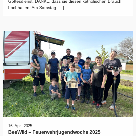
Gottesdienst. DANKE, dass sie diesen katholischen Brauch
hochhalten! Am Samstag […]
16. April 2025
BeeWild – Feuerwehrjugendwoche 2025