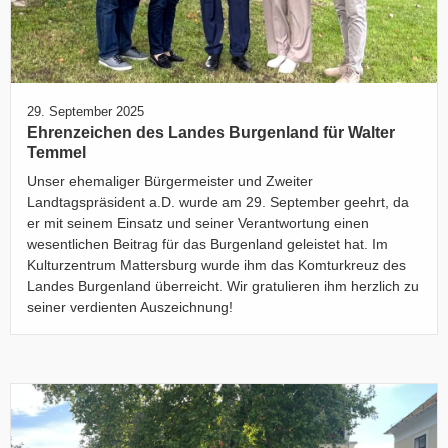
29. September 2025
Ehrenzeichen des Landes Burgenland für Walter
Temmel
Unser ehemaliger Bürgermeister und Zweiter
Landtagspräsident a.D. wurde am 29. September geehrt, da
er mit seinem Einsatz und seiner Verantwortung einen
wesentlichen Beitrag für das Burgenland geleistet hat. Im
Kulturzentrum Mattersburg wurde ihm das Komturkreuz des
Landes Burgenland überreicht. Wir gratulieren ihm herzlich zu
seiner verdienten Auszeichnung!