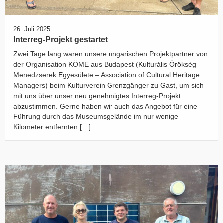
26. Juli 2025
Interreg-Projekt gestartet
Zwei Tage lang waren unsere ungarischen Projektpartner von
der Organisation KÖME aus Budapest (Kulturális Örökség
Menedzserek Egyesülete – Association of Cultural Heritage
Managers) beim Kulturverein Grenzgänger zu Gast, um sich
mit uns über unser neu genehmigtes Interreg-Projekt
abzustimmen. Gerne haben wir auch das Angebot für eine
Führung durch das Museumsgelände im nur wenige
Kilometer entfernten […]