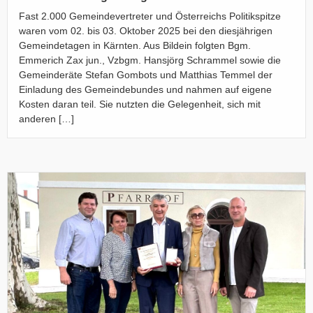
Fast 2.000 Gemeindevertreter und Österreichs Politikspitze
waren vom 02. bis 03. Oktober 2025 bei den diesjährigen
Gemeindetagen in Kärnten. Aus Bildein folgten Bgm.
Emmerich Zax jun., Vzbgm. Hansjörg Schrammel sowie die
Gemeinderäte Stefan Gombots und Matthias Temmel der
Einladung des Gemeindebundes und nahmen auf eigene
Kosten daran teil. Sie nutzten die Gelegenheit, sich mit
anderen […]