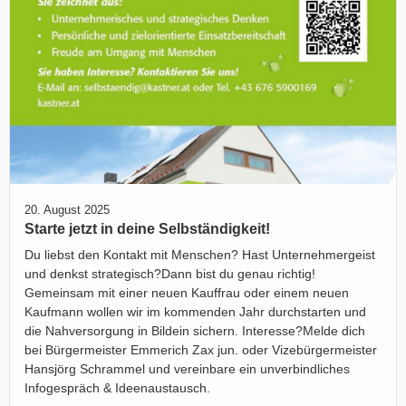
20. August 2025
Starte jetzt in deine Selbständigkeit!
Du liebst den Kontakt mit Menschen? Hast Unternehmergeist
und denkst strategisch?Dann bist du genau richtig!
Gemeinsam mit einer neuen Kauffrau oder einem neuen
Kaufmann wollen wir im kommenden Jahr durchstarten und
die Nahversorgung in Bildein sichern. Interesse?Melde dich
bei Bürgermeister Emmerich Zax jun. oder Vizebürgermeister
Hansjörg Schrammel und vereinbare ein unverbindliches
Infogespräch & Ideenaustausch.