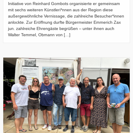
Initiative von Reinhard Gombots organisierte er gemeinsam
mit sechs weiteren Künstleri*nnen aus der Region diese
außergewöhnliche Vernissage, die zahlreiche Besucher*innen
anlockte. Zur Eröffnung durfte Bürgermeister Emmerich Zax
jun. zahlreiche Ehrengäste begrüßen – unter ihnen auch
Walter Temmel, Obmann von […]