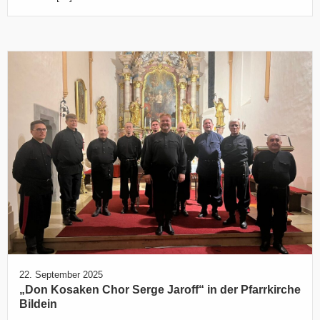
22. September 2025
„Don Kosaken Chor Serge Jaroff“ in der Pfarrkirche
Bildein