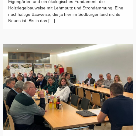
Eigengärten und ein ökologisches Fundament: die
Holzriegelbauweise mit Lehmputz und Strohdämmung. Eine
nachhaltige Bauweise, die ja hier im Südburgenland nichts
Neues ist. Bis in das […]