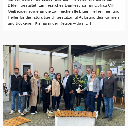
Bildein gestaltet. Ein herzliches Dankeschön an Obfrau Cilli
Geißegger sowie an die zahlreichen fleißigen Helferinnen und
Helfer für die tatkräftige Unterstützung! Aufgrund des warmen
und trockenen Klimas in der Region – das […]