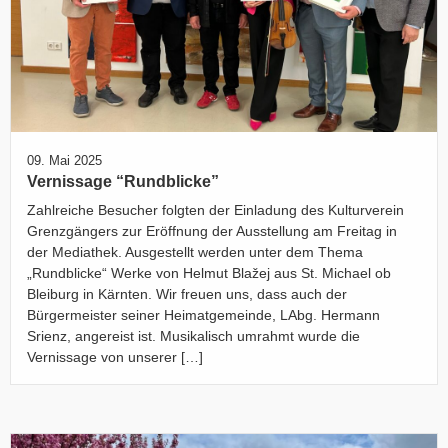
09. Mai 2025
Vernissage “Rundblicke”
Zahlreiche Besucher folgten der Einladung des Kulturverein
Grenzgängers zur Eröffnung der Ausstellung am Freitag in
der Mediathek. Ausgestellt werden unter dem Thema
„Rundblicke“ Werke von Helmut Blažej aus St. Michael ob
Bleiburg in Kärnten. Wir freuen uns, dass auch der
Bürgermeister seiner Heimatgemeinde, LAbg. Hermann
Srienz, angereist ist. Musikalisch umrahmt wurde die
Vernissage von unserer […]