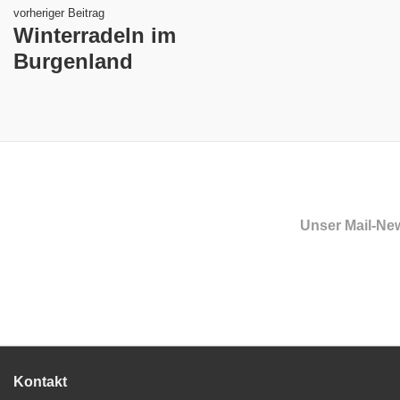
vorheriger Beitrag
Winterradeln im
Burgenland
Unser Mail-New
Kontakt