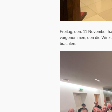
Freitag, den. 11 November ha
vorgenommen, den die Winzer
brachten.