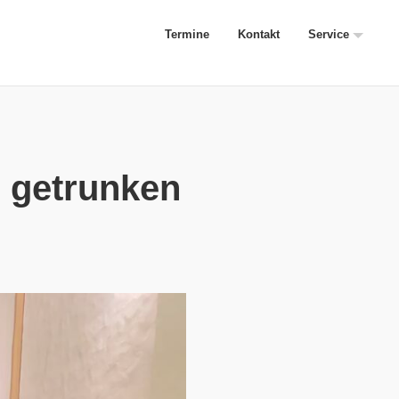
Termine
Kontakt
Service
n getrunken