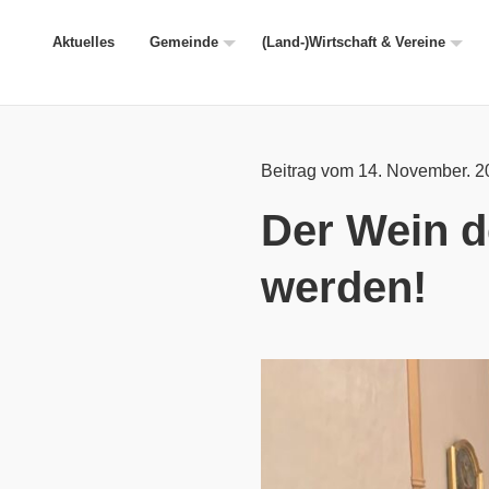
Aktuelles
Gemeinde
(Land-)Wirtschaft & Vereine
Beitrag vom 14. November. 2
Der Wein d
werden!