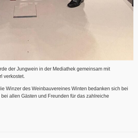
rde der Jungwein in der Mediathek gemeinsam mit
 verkostet.
e Winzer des Weinbauvereines Winten bedanken sich bei
d bei allen Gästen und Freunden für das zahlreiche