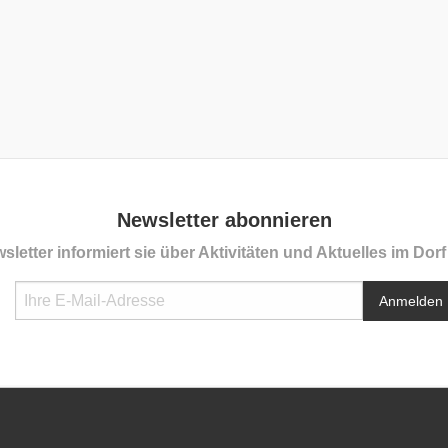
Newsletter abonnieren
sletter informiert sie über Aktivitäten und Aktuelles im Dor