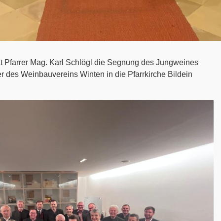
t Pfarrer Mag. Karl Schlögl die Segnung des Jungweines
 des Weinbauvereins Winten in die Pfarrkirche Bildein