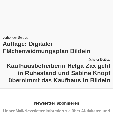
vorheriger Beitrag
Auflage: Digitaler
Flächenwidmungsplan Bildein
nächster Beitrag
Kaufhausbetreiberin Helga Zax geht
in Ruhestand und Sabine Knopf
übernimmt das Kaufhaus in Bildein
Newsletter abonnieren
Unser Mail-Newsletter informiert sie über Aktivitäten und