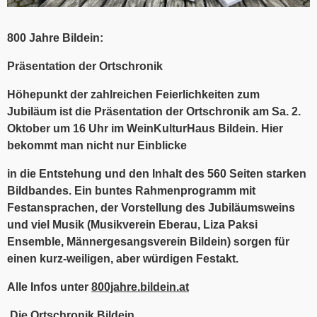
800 Jahre Bildein:
Präsentation der Ortschronik
Höhepunkt der zahlreichen Feierlichkeiten zum
Jubiläum ist die Präsentation der Ortschronik am Sa. 2.
Oktober um 16 Uhr im WeinKulturHaus Bildein. Hier
bekommt man nicht nur Einblicke
in die Entstehung und den Inhalt des 560 Seiten starken
Bildbandes. Ein buntes Rahmenprogramm mit
Festansprachen, der Vorstellung des Jubiläumsweins
und viel Musik (Musikverein Eberau, Liza Paksi
Ensemble, Männergesangsverein Bildein) sorgen für
einen kurz-weiligen, aber würdigen Festakt.
Alle Infos unter
800jahre.bildein.at
Die Ortschronik Bildein