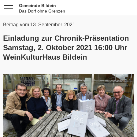
Gemeinde Bildein
Das Dorf ohne Grenzen
Beitrag vom 13. September. 2021
Einladung zur Chronik-Präsentation
Samstag, 2. Oktober 2021 16:00 Uhr
WeinKulturHaus Bildein