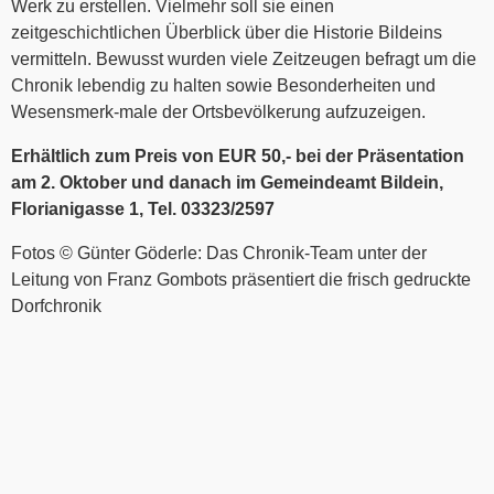
Werk zu erstellen. Vielmehr soll sie einen
zeitgeschichtlichen Überblick über die Historie Bildeins
vermitteln. Bewusst wurden viele Zeitzeugen befragt um die
Chronik lebendig zu halten sowie Besonderheiten und
Wesensmerk-male der Ortsbevölkerung aufzuzeigen.
Erhältlich zum Preis von EUR 50,- bei der Präsentation
am 2. Oktober und danach im Gemeindeamt Bildein,
Florianigasse 1, Tel. 03323/2597
Fotos © Günter Göderle: Das Chronik-Team unter der
Leitung von Franz Gombots präsentiert die frisch gedruckte
Dorfchronik