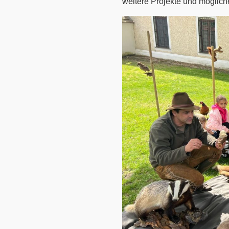
weitere Projekte und möglich