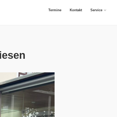
Termine
Kontakt
Service
wiesen