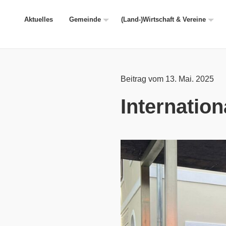
Aktuelles
Gemeinde
(Land-)Wirtschaft & Vereine
Beitrag vom 13. Mai. 2025
Internatio