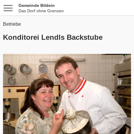
Gemeinde Bildein
Das Dorf ohne Grenzen
Betriebe
Konditorei Lendls Backstube