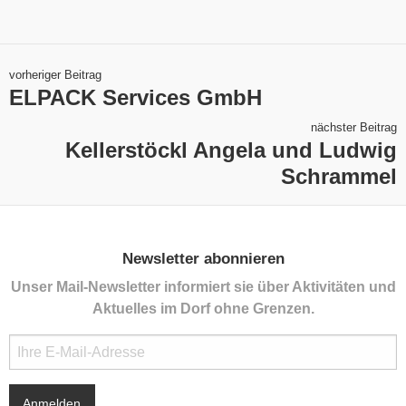
vorheriger Beitrag
ELPACK Services GmbH
nächster Beitrag
Kellerstöckl Angela und Ludwig
Schrammel
Newsletter abonnieren
Unser Mail-Newsletter informiert sie über Aktivitäten und
Aktuelles im Dorf ohne Grenzen.