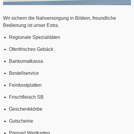
Wir sichern die Nahversorgung in Bildein, freundliche
Bedienung ist unser Extra.
Regionale Spezialitäten
Ofenfrisches Gebäck
Bankomatkassa
Bestellservice
Feinkostplatten
Frischfleisch SB
Geschenkkörbe
Gutscheine
Prepaid Wertkarten