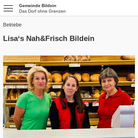
Gemeinde Bildein
Das Dorf ohne Grenzen
Betriebe
Lisa‘s Nah&Frisch Bildein