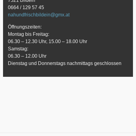
7521 Bildein
0664 / 129 57 45
nahundfrischbildein@gmx.at
Öffnungszeiten:
Montag bis Freitag:
06.30 – 12.30 Uhr, 15.00 – 18.00 Uhr
Samstag:
06.30 – 12.00 Uhr
Dienstag und Donnerstags nachmittags geschlossen