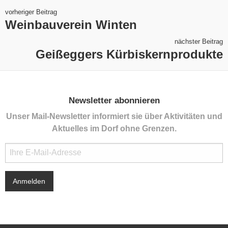
vorheriger Beitrag
Weinbauverein Winten
nächster Beitrag
Geißeggers Kürbiskernprodukte
Newsletter abonnieren
Unser Mail-Newsletter informiert sie über Aktivitäten und
Aktuelles im Dorf ohne Grenzen.