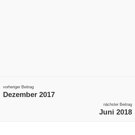
vorheriger Beitrag
Dezember 2017
nächster Beitrag
Juni 2018