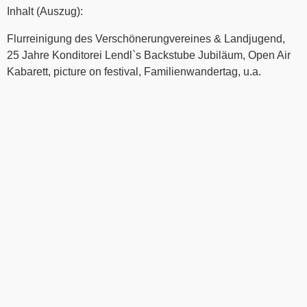
Inhalt (Auszug):
Flurreinigung des Verschönerungvereines & Landjugend,
25 Jahre Konditorei Lendl`s Backstube Jubiläum, Open Air
Kabarett, picture on festival, Familienwandertag, u.a.