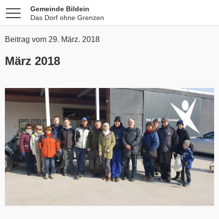
Gemeinde Bildein
Das Dorf ohne Grenzen
Beitrag vom 29. März. 2018
März 2018