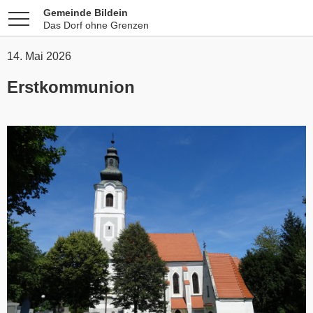
Gemeinde Bildein
Das Dorf ohne Grenzen
14. Mai 2026
Erstkommunion