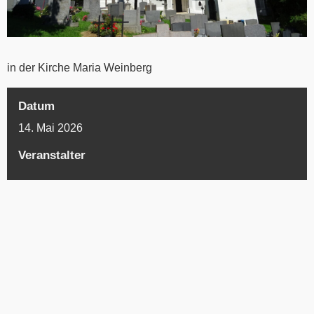
in der Kirche Maria Weinberg
Datum
14. Mai 2026
Veranstalter