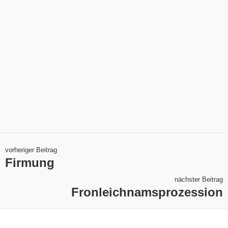
vorheriger Beitrag
Firmung
nächster Beitrag
Fronleichnamsprozession