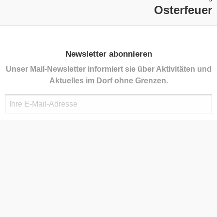
Osterfeuer
Newsletter abonnieren
Unser Mail-Newsletter informiert sie über Aktivitäten und
Aktuelles im Dorf ohne Grenzen.
Kontakt
Gemeindeamt Bildein