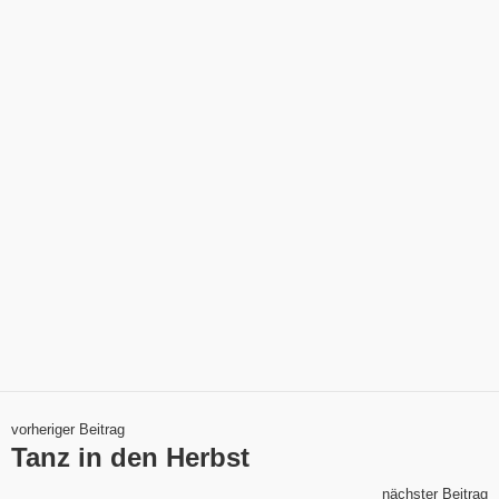
vorheriger Beitrag
Tanz in den Herbst
nächster Beitrag