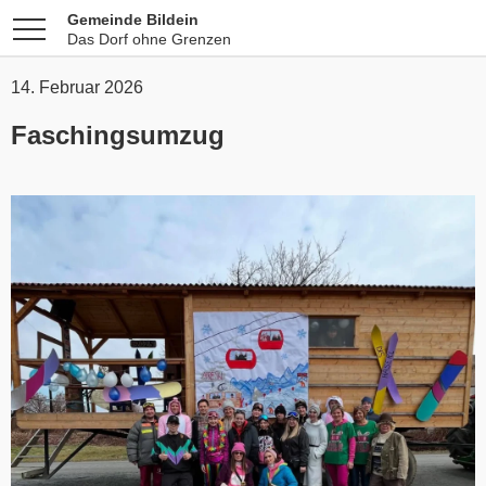
Gemeinde Bildein
Das Dorf ohne Grenzen
14. Februar 2026
Faschingsumzug