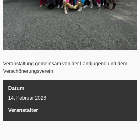
Veranstaltung gemeinsam von der Landjugend und dem
Verschönerungsverein
Datum
14. Februar 2026
Veranstalter