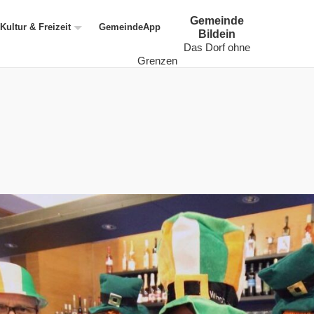
Gemeinde
Kultur & Freizeit
GemeindeApp
Bildein
Das Dorf ohne
Grenzen