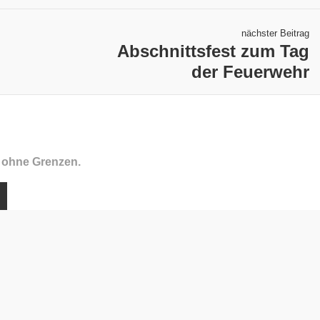
nächster Beitrag
Abschnittsfest zum Tag
der Feuerwehr
f ohne Grenzen.