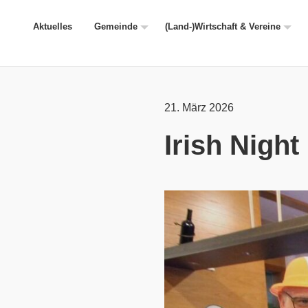
Aktuelles
Gemeinde
(Land-)Wirtschaft & Vereine
21. März 2026
Irish Night