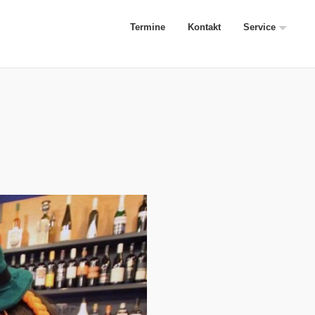
Termine
Kontakt
Service