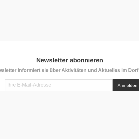
Newsletter abonnieren
sletter informiert sie über Aktivitäten und Aktuelles im Dor