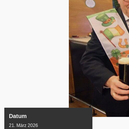
Datum
21. März 2026