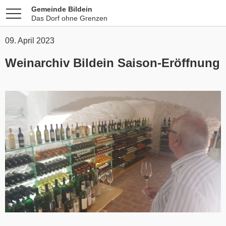
Gemeinde Bildein
Das Dorf ohne Grenzen
09. April 2023
Weinarchiv Bildein Saison-Eröffnung