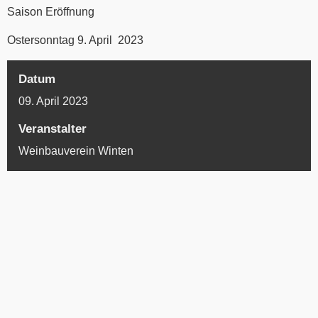
Saison Eröffnung
Ostersonntag 9. April 2023
Datum
09. April 2023
Veranstalter
Weinbauverein Winten