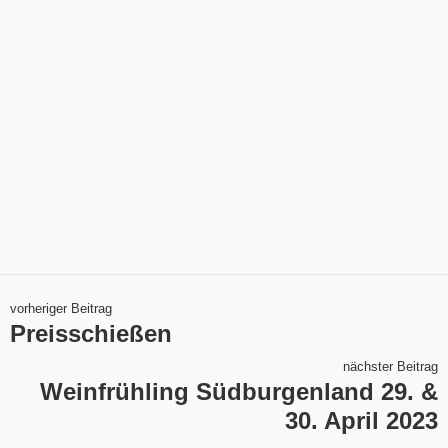
vorheriger Beitrag
Preisschießen
nächster Beitrag
Weinfrühling Südburgenland 29. &
30. April 2023