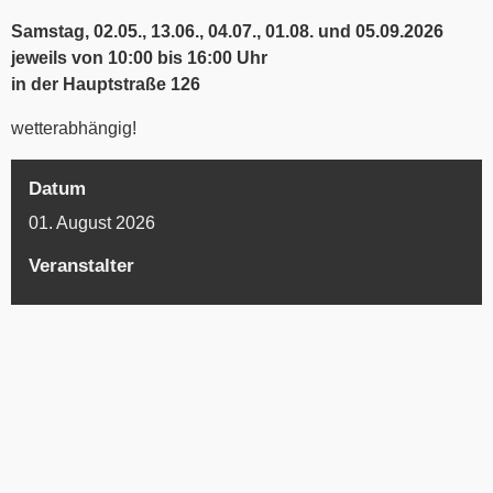
Samstag, 02.05., 13.06., 04.07., 01.08. und 05.09.2026
jeweils von 10:00 bis 16:00 Uhr
in der Hauptstraße 126
wetterabhängig!
Datum
01. August 2026
Veranstalter