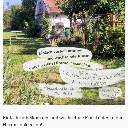
Einfach vorbeikommen und wechselnde Kunst unter freiem
Himmel entdecken!