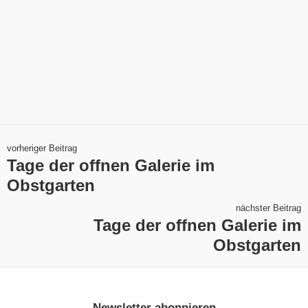
vorheriger Beitrag
Tage der offnen Galerie im
Obstgarten
nächster Beitrag
Tage der offnen Galerie im
Obstgarten
Newsletter abonnieren