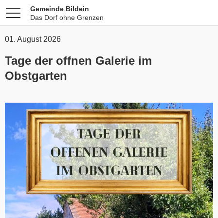
Gemeinde Bildein
Das Dorf ohne Grenzen
01. August 2026
Tage der offnen Galerie im
Obstgarten