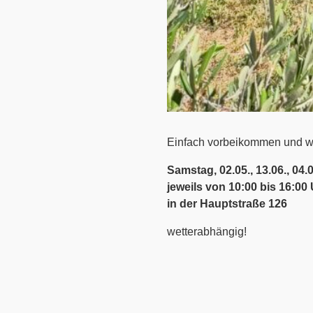
Einfach vorbeikommen und w
Samstag, 02.05., 13.06., 04.
jeweils von 10:00 bis 16:00
in der Hauptstraße 126
wetterabhängig!