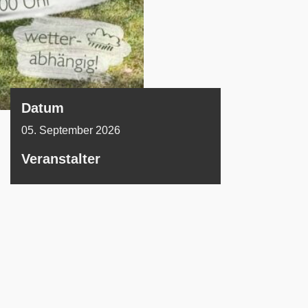
Datum
05. September 2026
Veranstalter