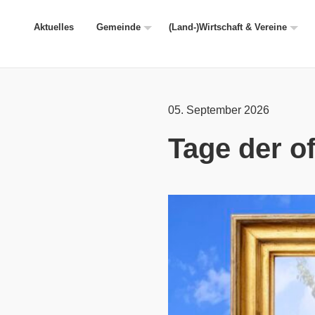
Aktuelles
Gemeinde
(Land-)Wirtschaft & Vereine
05. September 2026
Tage der o