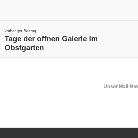
vorheriger Beitrag
Tage der offnen Galerie im
Obstgarten
Unser Mail-New