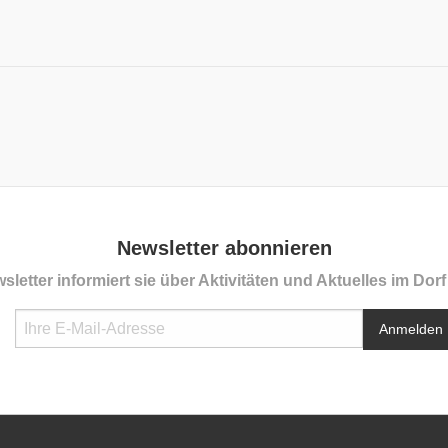
Newsletter abonnieren
sletter informiert sie über Aktivitäten und Aktuelles im Dor