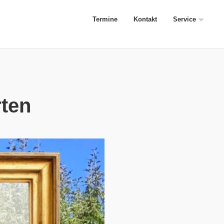
Termine
Kontakt
Service
rten